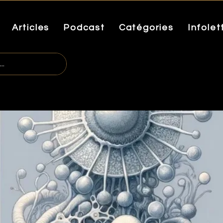
Articles
Podcast
Catégories
Infolet