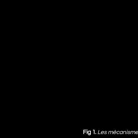
Fig 1.
Les mécanismes