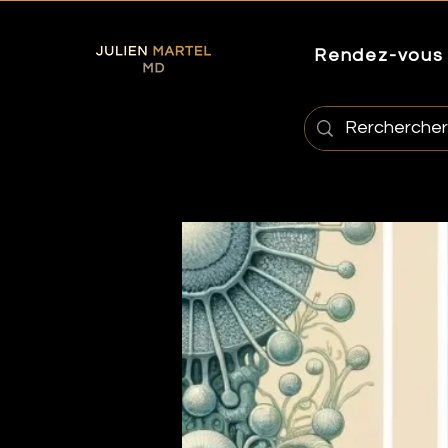
Rendez-vous