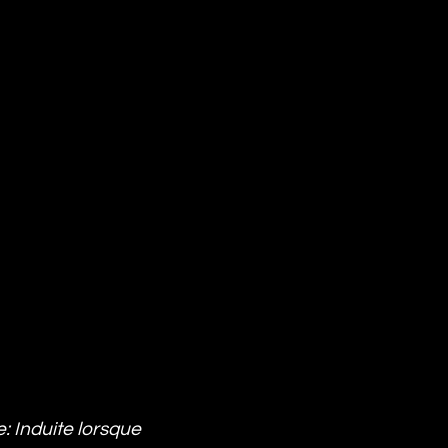
 Induite lorsque 