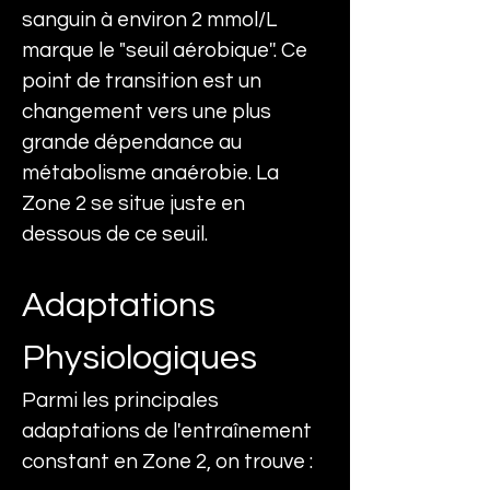
sanguin à environ 2 mmol/L 
marque le "seuil aérobique''. Ce 
point de transition est un 
changement vers une plus 
grande dépendance au 
métabolisme anaérobie. La 
Zone 2 se situe juste en 
dessous de ce seuil.
Adaptations 
Physiologiques
Parmi les principales 
adaptations de l'entraînement 
constant en Zone 2, on trouve :