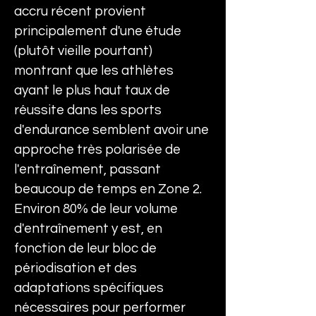
accru récent provient 
principalement d'une étude 
(plutôt vieille pourtant) 
montrant que les athlètes 
ayant le plus haut taux de 
réussite dans les sports 
d'endurance semblent avoir une 
approche très polarisée de 
l'entraînement, passant 
beaucoup de temps en Zone 2. 
Environ 80% de leur volume 
d'entraînement y est, en 
fonction de leur bloc de 
périodisation et des 
adaptations spécifiques 
nécessaires pour performer 