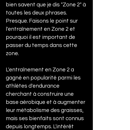
bien savent que je dis "Zone 2" à 
toutes les deux phrases. 
Presque. Faisons le point sur 
l'entraînement en Zone 2 et 
pourquoi il est important de 
passer du temps dans cette 
zone.
L'entraînement en Zone 2 a 
gagné en popularité parmi les 
athlètes d'endurance 
cherchant à construire une 
base aérobique et à augmenter 
leur métabolisme des graisses, 
mais ses bienfaits sont connus 
depuis longtemps. L'intérêt 