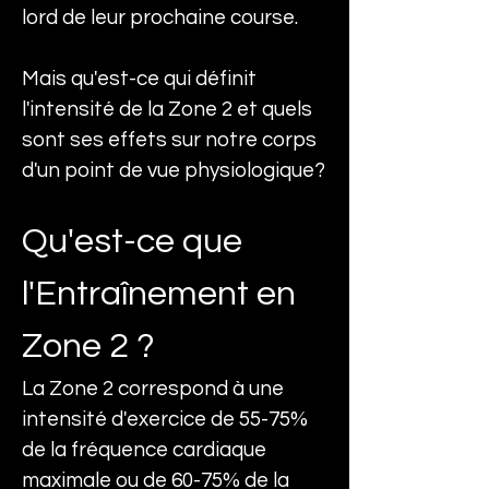
lord de leur prochaine course.
Mais qu'est-ce qui définit 
l'intensité de la Zone 2 et quels 
sont ses effets sur notre corps 
d'un point de vue physiologique?
Qu'est-ce que 
l'Entraînement en 
Zone 2 ?
La Zone 2 correspond à une 
intensité d'exercice de 55-75% 
de la fréquence cardiaque 
maximale ou de 60-75% de la 