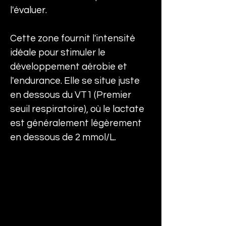
l'évaluer.
Cette zone fournit l'intensité 
idéale pour stimuler le 
développement aérobie et 
l'endurance. Elle se situe juste 
en dessous du VT1 (Premier 
seuil respiratoire), où le lactate 
est généralement légèrement 
en dessous de 2 mmol/L.