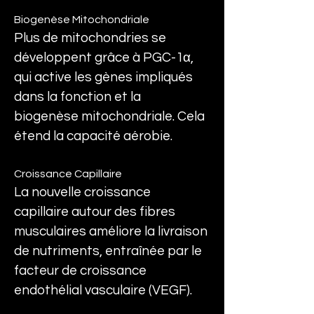
Biogenèse Mitochondriale
Plus de mitochondries se 
développent grâce à PGC-1α, 
qui active les gènes impliqués 
dans la fonction et la 
biogenèse mitochondriale. Cela 
étend la capacité aérobie.
Croissance Capillaire
La nouvelle croissance 
capillaire autour des fibres 
musculaires améliore la livraison 
de nutriments, entraînée par le 
facteur de croissance 
endothélial vasculaire (VEGF).