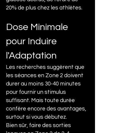
20% de plus chez les athlètes.
Dose Minimale 
pour Induire 
l'Adaptation
Les recherches suggèrent que 
les séances en Zone 2 doivent 
durer au moins 30-40 minutes 
pour fournir un stimulus 
suffisant. Mais toute durée 
confère encore des avantages, 
surtout si vous débutez. 
Bien sûr, faire des sorties 