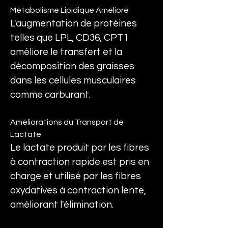
Métabolisme Lipidique Amélioré
L'augmentation de protéines 
telles que LPL, CD36, CPT1 
améliore le transfert et la 
décomposition des graisses 
dans les cellules musculaires 
comme carburant.
Améliorations du Transport de 
Lactate
Le lactate produit par les fibres 
à contraction rapide est pris en 
charge et utilisé par les fibres 
oxydatives à contraction lente, 
améliorant l'élimination.