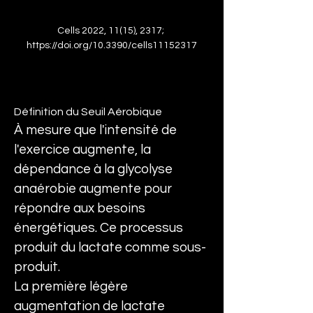
Cells 2022, 11(15), 2317; 
https://doi.org/10.3390/cells11152317
Définition du Seuil Aérobique
À mesure que l'intensité de 
l'exercice augmente, la 
dépendance à la glycolyse 
anaérobie augmente pour 
répondre aux besoins 
énergétiques. Ce processus 
produit du lactate comme sous-
produit.
La première légère 
augmentation de lactate 