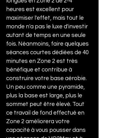
longues en Zone 2 de 2-4 
heures est excellent pour 
maximiser l'effet, mais tout le 
monde n'a pas le luxe d'investir 
autant de temps en une seule 
fois. Néanmoins, faire quelques 
séances courtes dédiées de 40 
minutes en Zone 2 est très 
bénéfique et contribue à 
construire votre base aérobie. 
Un peu comme une pyramide, 
plus la base est large, plus le 
sommet peut être élevé. Tout 
ce travail de fond effectué en 
Zone 2 améliorera votre 
capacité à vous pousser dans 