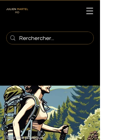
Exercice physique