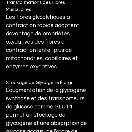
Transformations des Fibres 
Musculaires
Les fibres glycolytiques à 
contraction rapide adoptent 
davantage de propriétés 
oxydatives des fibres à 
contraction lente : plus de 
mitochondries, capillaires et 
enzymes oxydatives.
Stockage de Glycogène Élargi
L'augmentation de la glycogène 
synthase et des transporteurs 
de glucose comme GLUT4 
permet un stockage de 
glycogène et une absorption de 
glucose accrus, de l'ordre de 