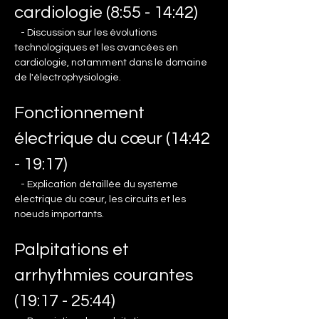
cardiologie (8:55 - 14:42)
   - Discussion sur les évolutions 
technologiques et les avancées en 
cardiologie, notamment dans le domaine 
de l'électrophysiologie.
Fonctionnement 
électrique du cœur (14:42 
- 19:17)
   - Explication détaillée du système 
électrique du cœur, les circuits et les 
noeuds importants.
Palpitations et 
arrhythmies courantes 
(19:17 - 25:44)