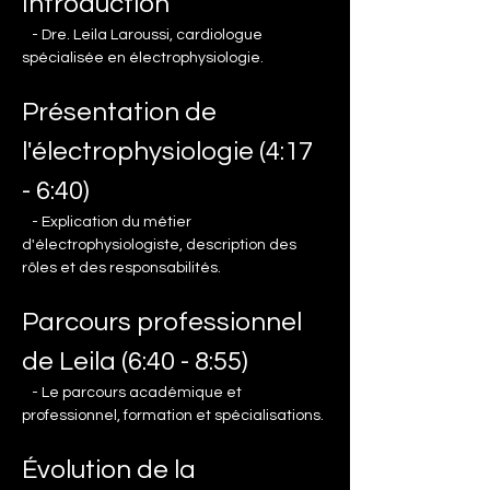
Introduction
   - Dre. Leila Laroussi, cardiologue 
spécialisée en électrophysiologie.
Présentation de 
l'électrophysiologie (4:17 
- 6:40)
   - Explication du métier 
d'électrophysiologiste, description des 
rôles et des responsabilités.
Parcours professionnel 
de Leila (6:40 - 8:55)
   - Le parcours académique et 
professionnel, formation et spécialisations.
Évolution de la 