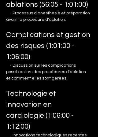
ablations (56:05 - 1:01:00)
    - Processus d'anesthésie et préparation 
avant la procédure d'ablation.
Complications et gestion 
des risques (1:01:00 - 
1:06:00)
    - Discussion sur les complications 
possibles lors des procédures d'ablation 
et comment elles sont gérées.
Technologie et 
innovation en 
cardiologie (1:06:00 - 
1:12:00)
    - Innovations technologiques récentes 