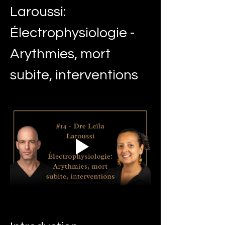
Laroussi: 
Électrophysiologie - 
Arythmies, mort 
subite, interventions