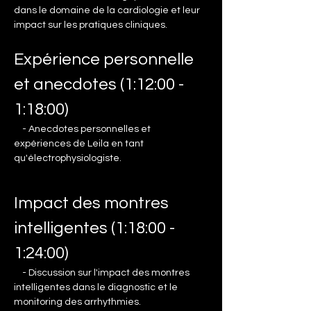
dans le domaine de la cardiologie et leur 
impact sur les pratiques cliniques.
Expérience personnelle 
et anecdotes (1:12:00 - 
1:18:00)
    - Anecdotes personnelles et 
expériences de Leila en tant 
qu'électrophysiologiste.
Impact des montres 
intelligentes (1:18:00 - 
1:24:00)
    - Discussion sur l'impact des montres 
intelligentes dans le diagnostic et le 
monitoring des arrhythmies.