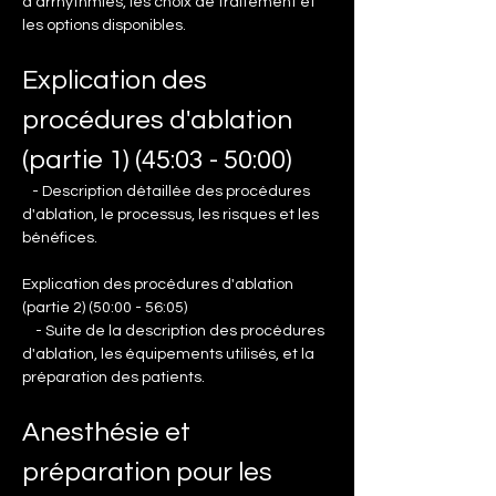
d'arrhythmies, les choix de traitement et 
les options disponibles.
Explication des 
procédures d'ablation 
(partie 1) (45:03 - 50:00)
   - Description détaillée des procédures 
d'ablation, le processus, les risques et les 
bénéfices.
Explication des procédures d'ablation 
(partie 2) (50:00 - 56:05)
    - Suite de la description des procédures 
d'ablation, les équipements utilisés, et la 
préparation des patients.
Anesthésie et 
préparation pour les 