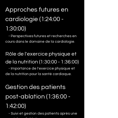
Approches futures en 
cardiologie (1:24:00 - 
1:30:00)
    - Perspectives futures et recherches en 
cours dans le domaine de la cardiologie.
Rôle de l'exercice physique et 
de la nutrition (1:30:00 - 1:36:00)
    - Importance de l'exercice physique et 
de la nutrition pour la santé cardiaque.
Gestion des patients 
post-ablation (1:36:00 - 
1:42:00)
    - Suivi et gestion des patients après une 