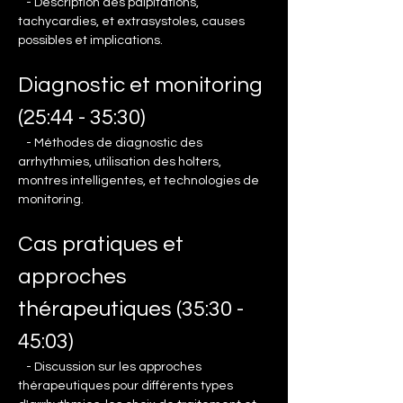
   - Description des palpitations, 
tachycardies, et extrasystoles, causes 
possibles et implications.
Diagnostic et monitoring 
(25:44 - 35:30)
   - Méthodes de diagnostic des 
arrhythmies, utilisation des holters, 
montres intelligentes, et technologies de 
monitoring.
Cas pratiques et 
approches 
thérapeutiques (35:30 - 
45:03)
   - Discussion sur les approches 
thérapeutiques pour différents types 